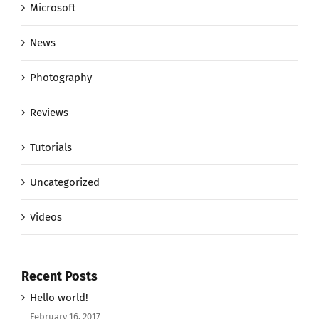
Microsoft
News
Photography
Reviews
Tutorials
Uncategorized
Videos
Recent Posts
Hello world!
February 16, 2017