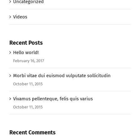
Uncategorized
Videos
Recent Posts
Hello world!
February 16, 2017
Morbi vitae dui euismod vulputate sollicitudin
October 11, 2015
Vivamus pellenteque, felis quis varius
October 11, 2015
Recent Comments