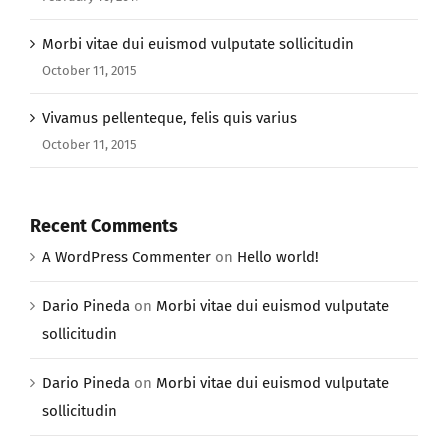
Morbi vitae dui euismod vulputate sollicitudin
October 11, 2015
Vivamus pellenteque, felis quis varius
October 11, 2015
Recent Comments
A WordPress Commenter
on
Hello world!
Dario Pineda
on
Morbi vitae dui euismod vulputate
sollicitudin
Dario Pineda
on
Morbi vitae dui euismod vulputate
sollicitudin