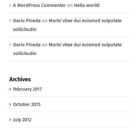
A WordPress Commenter
on
Hello world!
Dario Pineda
on
Morbi vitae dui euismod vulputate
sollicitudin
Dario Pineda
on
Morbi vitae dui euismod vulputate
sollicitudin
Archives
February 2017
October 2015
July 2012