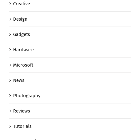
Creative
Design
Gadgets
Hardware
Microsoft
News
Photography
Reviews
Tutorials