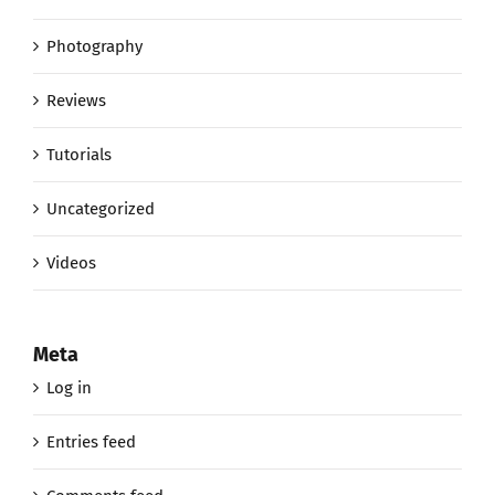
Photography
Reviews
Tutorials
Uncategorized
Videos
Meta
Log in
Entries feed