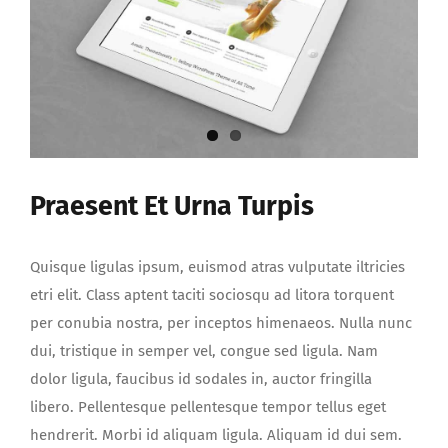
Praesent Et Urna Turpis
Quisque ligulas ipsum, euismod atras vulputate iltricies
etri elit. Class aptent taciti sociosqu ad litora torquent
per conubia nostra, per inceptos himenaeos. Nulla nunc
dui, tristique in semper vel, congue sed ligula. Nam
dolor ligula, faucibus id sodales in, auctor fringilla
libero. Pellentesque pellentesque tempor tellus eget
hendrerit. Morbi id aliquam ligula. Aliquam id dui sem.