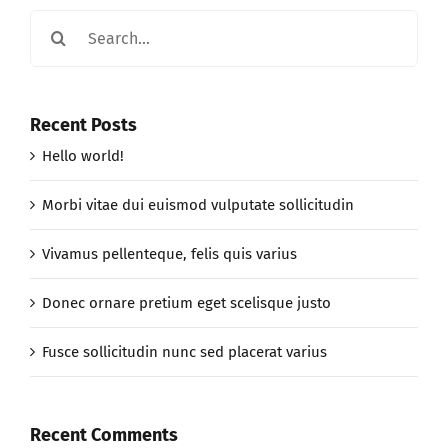
Search
for:
Recent Posts
Hello world!
Morbi vitae dui euismod vulputate sollicitudin
Vivamus pellenteque, felis quis varius
Donec ornare pretium eget scelisque justo
Fusce sollicitudin nunc sed placerat varius
Recent Comments