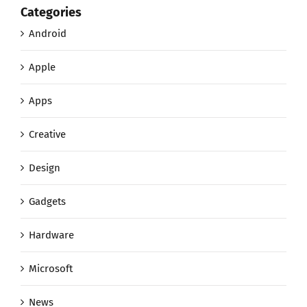
Categories
Android
Apple
Apps
Creative
Design
Gadgets
Hardware
Microsoft
News