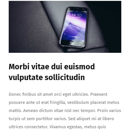
Morbi vitae dui euismod
vulputate sollicitudin
Donec finibus sit amet orci eget ultricies. Praesent
posuere ante ut erat fringilla, vestibulum placerat metus
mattis. Aenean dictum vitae nisl nec tempor. Proin varius
turpis ut sem porttitor varius. Sed aliquet mi at libero
ultrices consectetur. Vivamus egestas, metus quis