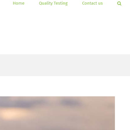
Home
Quality Testing
Contact us