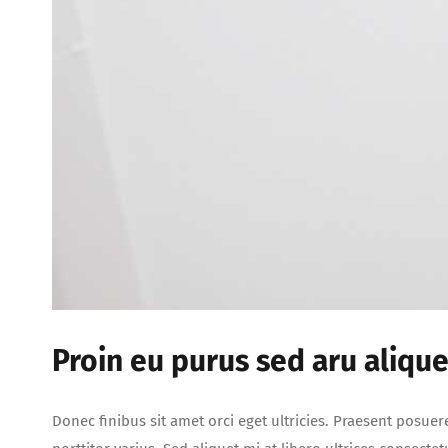
Proin eu purus sed aru alique
Donec finibus sit amet orci eget ultricies. Praesent posuer