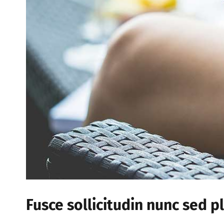
Fusce sollicitudin nunc sed p